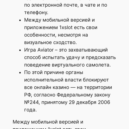
по электронной почте, в чате и по
телефону.
Между мобильной версией и
приложением 1xslot есть свои
особенности, несмотря на
визуальное сходство.
Игра Aviator – это захватывающий
способ испытать удачу и предсказать
поведение виртуального самолета.
По этой причине органы
исполнительной власти блокируют
все онлайн казино — на территории
РФ, согласно Федеральному закону
№244, принятому 29 декабря 2006
года.
Между мобильной версией и