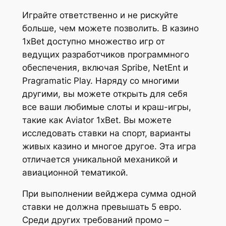
Играйте ответственно и не рискуйте
больше, чем можете позволить. В казино
1xBet доступно множество игр от
ведущих разработчиков программного
обеспечения, включая Spribe, NetEnt и
Pragramatic Play. Наряду со многими
другими, вы можете открыть для себя
все ваши любимые слоты и краш-игры,
такие как Aviator 1xBet. Вы можете
исследовать ставки на спорт, варианты
живых казино и многое другое. Эта игра
отличается уникальной механикой и
авиационной тематикой.
При выполнении вейджера сумма одной
ставки не должна превышать 5 евро.
Среди других требований промо –