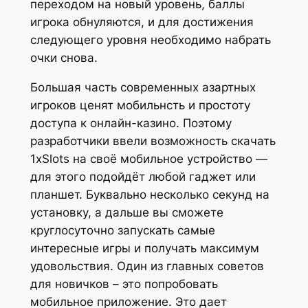
переходом на новый уровень, баллы
игрока обнуляются, и для достижения
следующего уровня необходимо набрать
очки снова.
Большая часть современных азартных
игроков ценят мобильнсть и простоту
доступа к онлайн-казино. Поэтому
разработчики ввели возможность скачать
1xSlots на своё мобильное устройство —
для этого подойдёт любой гаджет или
планшет. Буквально несколько секунд на
установку, а дальше вы сможете
круглосуточно запускать самые
интересные игры и получать максимум
удовольствия. Один из главных советов
для новичков – это попробовать
мобильное приложение. Это дает