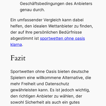
Geschäftsbedingungen des Anbieters
genau durch.
Ein umfassender Vergleich kann dabei
helfen, den idealen Wettanbieter zu finden,
der auf Ihre persönlichen Bedürfnisse
abgestimmt ist
sportwetten ohne oasis
klarna
.
Fazit
Sportwetten ohne Oasis bieten deutsche
Spielern eine willkommene Alternative, die
mehr Freiheit und Datenschutz
gewährleisten kann. Es ist jedoch wichtig,
den richtigen Anbieter zu wählen, der
sowohl Sicherheit als auch ein gutes