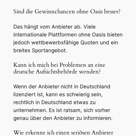
Sind die Gewinnchancen ohne Oasis besser?
Das hängt vom Anbieter ab. Viele
internationale Plattformen ohne Oasis bieten
jedoch wettbewerbsfähige Quoten und ein
breites Sportangebot.
Kann ich mich bei Problemen an eine
deutsche Aufsichtsbehörde wenden?
Wenn der Anbieter nicht in Deutschland
lizenziert ist, kann es schwierig sein,
rechtlich in Deutschland etwas zu
unternehmen. Es ist ratsam, sich vorher
genau über den Anbieter zu informieren.
Wie erkenne ich einen seriösen Anbieter