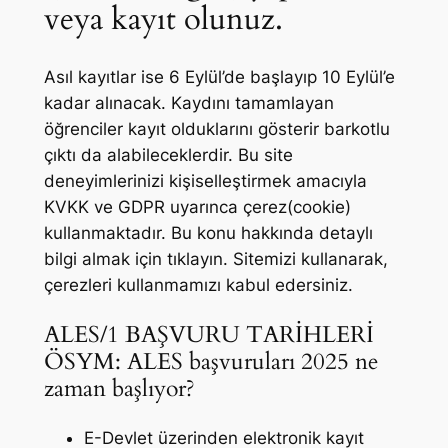
veya kayıt olunuz.
Asıl kayıtlar ise 6 Eylül’de başlayıp 10 Eylül’e
kadar alınacak. Kaydını tamamlayan
öğrenciler kayıt olduklarını gösterir barkotlu
çıktı da alabileceklerdir. Bu site
deneyimlerinizi kişiselleştirmek amacıyla
KVKK ve GDPR uyarınca çerez(cookie)
kullanmaktadır. Bu konu hakkında detaylı
bilgi almak için tıklayın. Sitemizi kullanarak,
çerezleri kullanmamızı kabul edersiniz.
ALES/1 BAŞVURU TARİHLERİ
ÖSYM: ALES başvuruları 2025 ne
zaman başlıyor?
E-Devlet üzerinden elektronik kayıt