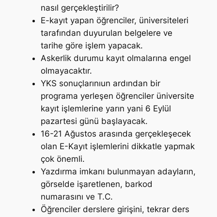
nasıl gerçekleştirilir?
E-kayıt yapan öğrenciler, üniversiteleri
tarafından duyurulan belgelere ve
tarihe göre işlem yapacak.
Askerlik durumu kayıt olmalarına engel
olmayacaktır.
YKS sonuçlarınıun ardından bir
programa yerleşen öğrenciler üniversite
kayıt işlemlerine yarın yani 6 Eylül
pazartesi günü başlayacak.
16-21 Ağustos arasında gerçekleşecek
olan E-Kayıt işlemlerini dikkatle yapmak
çok önemli.
Yazdırma imkanı bulunmayan adayların,
görselde işaretlenen, barkod
numarasını ve T.C.
Öğrenciler derslere girişini, tekrar ders