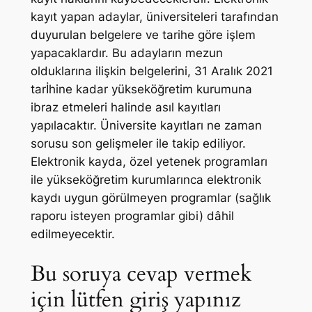
kayıt yapan adaylar, üniversiteleri tarafından
duyurulan belgelere ve tarihe göre işlem
yapacaklardır. Bu adayların mezun
olduklarına ilişkin belgelerini, 31 Aralık 2021
tarİhine kadar yükseköğretim kurumuna
ibraz etmeleri halinde asıl kayıtları
yapılacaktır. Üniversite kayıtları ne zaman
sorusu son gelişmeler ile takip ediliyor.
Elektronik kayda, özel yetenek programları
ile yükseköğretim kurumlarınca elektronik
kaydı uygun görülmeyen programlar (sağlık
raporu isteyen programlar gibi) dâhil
edilmeyecektir.
Bu soruya cevap vermek
için lütfen giriş yapınız