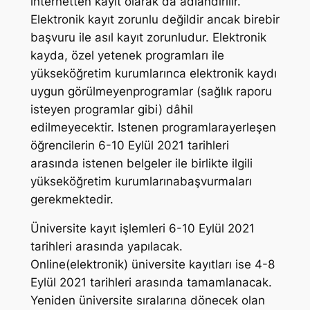
internetten kayıt olarak da adlandırılır.
Elektronik kayıt zorunlu değildir ancak birebir
başvuru ile asıl kayıt zorunludur. Elektronik
kayda, özel yetenek programları ile
yükseköğretim kurumlarınca elektronik kaydı
uygun görülmeyenprogramlar (sağlık raporu
isteyen programlar gibi) dâhil
edilmeyecektir. Istenen programlarayerleşen
öğrencilerin 6-10 Eylül 2021 tarihleri
arasında istenen belgeler ile birlikte ilgili
yükseköğretim kurumlarınabaşvurmaları
gerekmektedir.
Üniversite kayıt işlemleri 6-10 Eylül 2021
tarihleri arasında yapılacak.
Online(elektronik) üniversite kayıtları ise 4-8
Eylül 2021 tarihleri arasında tamamlanacak.
Yeniden üniversite sıralarına dönecek olan