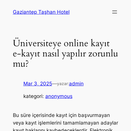
İçeriğe
Gaziantep Taşhan Hotel
geç
Üniversiteye online kayıt
e-kayıt nasıl yapılır zorunlu
mu?
Mar 3, 2025
—
admin
yazar:
kategori:
anonymous
Bu süre içerisinde kayıt için başvurmayan
veya kayıt işlemlerini tamamlamayan adaylar
kayıt haklarını kaybedeceklerdir. Elektronik