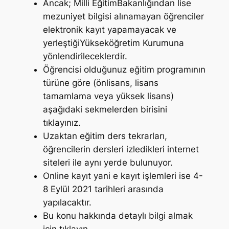
Ancak; Milli EğitimBakanlığından lise
mezuniyet bilgisi alınamayan öğrenciler
elektronik kayıt yapamayacak ve
yerleştiğiYükseköğretim Kurumuna
yönlendirileceklerdir.
Öğrencisi olduğunuz eğitim programının
türüne göre (önlisans, lisans
tamamlama veya yüksek lisans)
aşağıdaki sekmelerden birisini
tıklayınız.
Uzaktan eğitim ders tekrarları,
öğrencilerin dersleri izledikleri internet
siteleri ile aynı yerde bulunuyor.
Online kayıt yani e kayıt işlemleri ise 4-
8 Eylül 2021 tarihleri arasında
yapılacaktır.
Bu konu hakkında detaylı bilgi almak
için tıklayın.