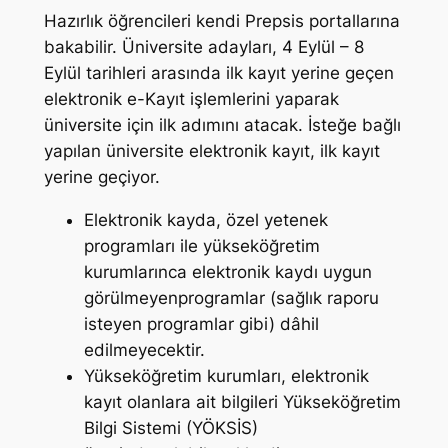
Hazırlık öğrencileri kendi Prepsis portallarına
bakabilir. Üniversite adayları, 4 Eylül – 8
Eylül tarihleri arasında ilk kayıt yerine geçen
elektronik e-Kayıt işlemlerini yaparak
üniversite için ilk adımını atacak. İsteğe bağlı
yapılan üniversite elektronik kayıt, ilk kayıt
yerine geçiyor.
Elektronik kayda, özel yetenek
programları ile yükseköğretim
kurumlarınca elektronik kaydı uygun
görülmeyenprogramlar (sağlık raporu
isteyen programlar gibi) dâhil
edilmeyecektir.
Yükseköğretim kurumları, elektronik
kayıt olanlara ait bilgileri Yükseköğretim
Bilgi Sistemi (YÖKSİS)