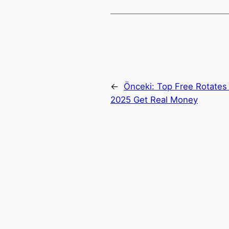
←
Önceki:
Top Free Rotates
2025 Get Real Money