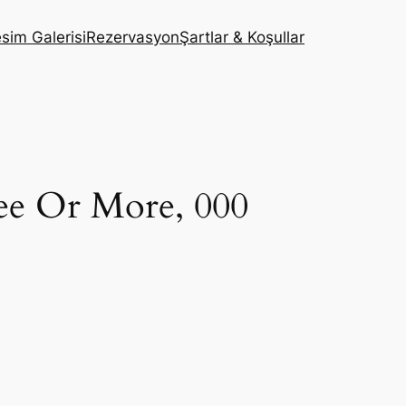
sim Galerisi
Rezervasyon
Şartlar & Koşullar
ee Or More, 000