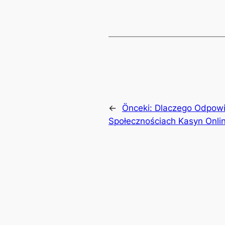
←
Önceki:
Dlaczego Odpowi
Społecznościach Kasyn Onli