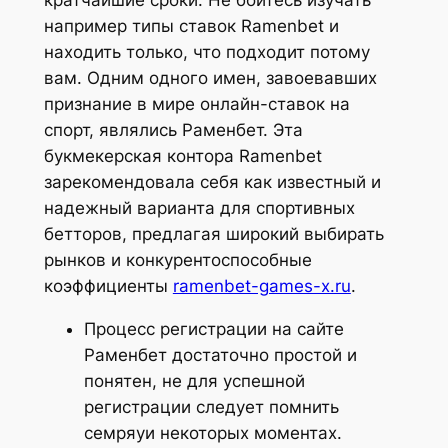
например типы ставок Ramenbet и
находить только, что подходит потому
вам. Одним одного имен, завоевавших
признание в мире онлайн-ставок на
спорт, являлись Раменбет. Эта
букмекерская контора Ramenbet
зарекомендовала себя как известный и
надежный варианта для спортивных
бетторов, предлагая широкий выбирать
рынков и конкурентоспособные
коэффициенты
ramenbet-games-x.ru
.
Процесс регистрации на сайте
Раменбет достаточно простой и
понятен, не для успешной
регистрации следует помнить
семряуи некоторых моментах.