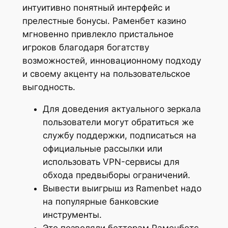
интуитивно понятный интерфейс и
прелестные бонусы. Раменбет казино
мгновенно привлекло пристальное
игроков благодаря богатству
возможностей, инновационному подходу
и своему акценту на пользовательское
выгодность.
Для доведения актуального зеркала
пользователи могут обратиться же
службу поддержки, подписаться на
официальные рассылки или
использовать VPN-сервисы для
обхода предвыборы ограничений.
Вывести выигрыш из Ramenbet надо
на популярные банковские
инструменты.
Это позволяли бетторам Раменбетc