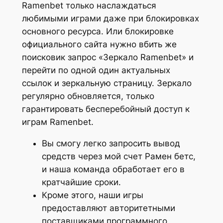
Ramenbet только наслаждаться
любимыми играми даже при блокировках
основного ресурса. Или блокировке
официального сайта нужно вбить же
поисковик запрос «Зеркало Ramenbet» и
перейти по одной один актуальных
ссылок и зеркальную страницу. Зеркало
регулярно обновляется, только
гарантировать бесперебойный доступ к
играм Ramenbet.
Вы смогу легко запросить вывод
средств через мой счет Рамен бетc,
и наша команда обработает его в
кратчайшие сроки.
Кроме этого, наши игры
предоставляют авторитетными
поставщиками программного