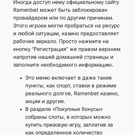
Иногда доступ нему официальному сайту
Ramenbet может быть заблокирован
провайдером или по другим причинам.
Этого игроки могли пробраться на ресурс
и любой ситуации, казино предоставляет
рабочее зеркало. Просто нажмите на
кнопку “Регистрация” же правом верхнем
напротив нашей домашней страницы и
заполните необходимого информацию.
Это меню включает в даже такие
пункты, как спорт, ставки в режиме
реального долгое, Ramenbet казино,
акции и другие.
В разделе «Покупные бонусы»
собраны слоты, в которых можно
купить призовую игру, заплатив за
как определенное количество