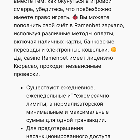
вместе тем, как окунуться в игровой
смаррь, убедитесь, что пребезбожно
имеете право играть.
Вы можете
пополнить свой счёт в Ramenbet зеркало,
используя различные методы оплаты,
включая наличных карты, банковские
переводы и электронные кошельки.
Да, casino Ramenbet имеет лицензию
Кюрасао, проходит независимые
проверки.
Существуют ежедневное,
еженедельные и” “ежемесячно
лимиты, а нормализаторской
минимальные и максимальные
суммы для одной транзакции.
Для предотвращения
несанкционированного доступа