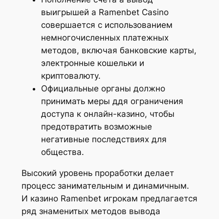
выигрышей а Ramenbet Casino
совершается с использованием
немногочисленных платежных
методов, включая банковские карты,
электронные кошельки и
криптовалюту.
Официальные органы должно
принимать меры ддя ограничения
доступа к онлайн-казино, чтобы
предотвратить возможные
негативные последствиях для
общества.
Высокий уровень проработки делает
процесс занимательным и динамичным.
И казино Ramenbet игрокам предлагается
ряд знаменитых методов вывода