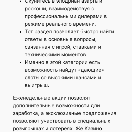
Окунитесь в элодриан азарта и
роскоши, взаимодействуя с
профессиональными дилерами в
режиме реального времени.
Тот раздел позволяет быстро найти
ответы в основные вопросы,
связанная с игрой, ставками и
техническими моментов.
Именно в этой категории есть
возможность найдут «дающие»
слоты со высокими шансами и
выигрыш.
Еженедельные акции позволят
дополнительные возможности дли
заработка, а эксклюзивные предложения
позволяют участвовать в специальных
розыгрышах и лотереях. Же Казино