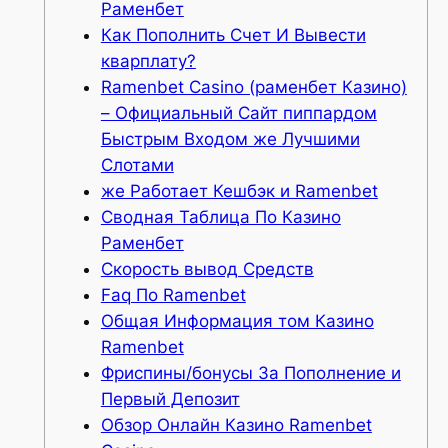
Раменбет
Как Пополнить Счет И Вывести
кварплату?
Ramenbet Casino (раменбет Казино)
– Официальный Сайт пиппардом
Быстрым Входом же Лучшими
Слотами
же Работает Кешбэк и Ramenbet
Сводная Таблица По Казино
Раменбет
Скорость вывод Средств
Faq По Ramenbet
Общая Информация том Казино
Ramenbet
Фриспины/бонусы За Пополнение и
Первый Депозит
Обзор Онлайн Казино Ramenbet