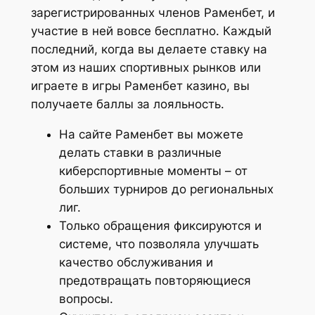
зарегистрированных членов Раменбет, и
участие в ней вовсе бесплатно. Каждый
последний, когда вы делаете ставку на
этом из наших спортивных рынков или
играете в игры Раменбет казино, вы
получаете баллы за лояльность.
На сайте Раменбет вы можете
делать ставки в различные
киберспортивные моменты – от
больших турниров до региональных
лиг.
Только обращения фиксируются и
системе, что позволяла улучшать
качество обслуживания и
предотвращать повторяющиеся
вопросы.