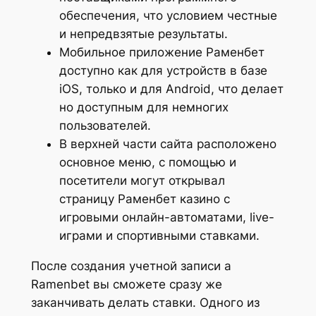
обеспечения, что условием честные
и непредвзятые результаты.
Мобильное приложение Раменбет
доступно как для устройств в базе
iOS, только и для Android, что делает
но доступным для немногих
пользователей.
В верхней части сайта расположено
основное меню, с помощью и
посетители могут открывал
страницу Раменбет казино с
игровыми онлайн-автоматами, live-
играми и спортивными ставками.
После создания учетной записи а
Ramenbet вы сможете сразу же
заканчивать делать ставки. Одного из