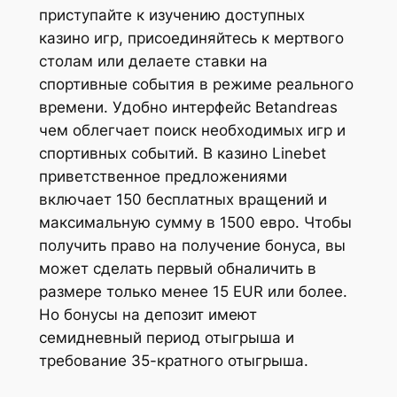
приступайте к изучению доступных
казино игр, присоединяйтесь к мертвого
столам или делаете ставки на
спортивные события в режиме реального
времени. Удобно интерфейс Betandreas
чем облегчает поиск необходимых игр и
спортивных событий. В казино Linebet
приветственное предложениями
включает 150 бесплатных вращений и
максимальную сумму в 1500 евро. Чтобы
получить право на получение бонуса, вы
может сделать первый обналичить в
размере только менее 15 EUR или более.
Но бонусы на депозит имеют
семидневный период отыгрыша и
требование 35-кратного отыгрыша.