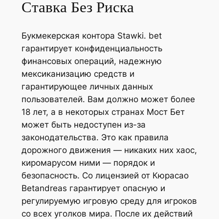
Ставка Без Риска
Букмекерская контора Stawki. bet
гарантирует конфиденциальность
финансовых операций, надежную
мексиканизацию средств и
гарантирующее личных данных
пользователей. Вам должно может более
18 лет, а в некоторых странах Мост Бет
может быть недоступен из-за
законодательства. Это как правила
дорожного движения — никаких них хаос,
киромарусом ними — порядок и
безопасность. Со лицензией от Кюрасао
Betandreas гарантирует опасную и
регулируемую игровую среду для игроков
со всех уголков мира. После их действий