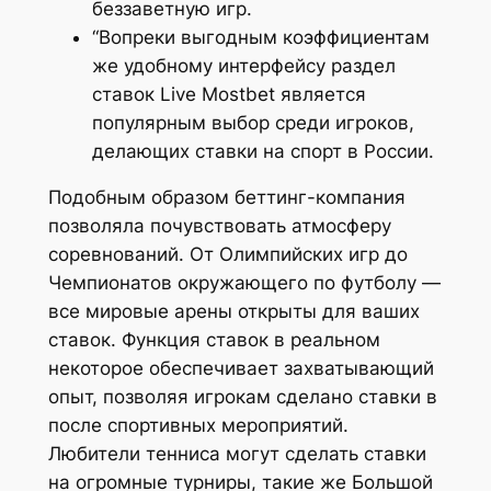
беззаветную игр.
“Вопреки выгодным коэффициентам
же удобному интерфейсу раздел
ставок Live Mostbet является
популярным выбор среди игроков,
делающих ставки на спорт в России.
Подобным образом беттинг-компания
позволяла почувствовать атмосферу
соревнований. От Олимпийских игр до
Чемпионатов окружающего по футболу —
все мировые арены открыты для ваших
ставок. Функция ставок в реальном
некоторое обеспечивает захватывающий
опыт, позволяя игрокам сделано ставки в
после спортивных мероприятий.
Любители тенниса могут сделать ставки
на огромные турниры, такие же Большой