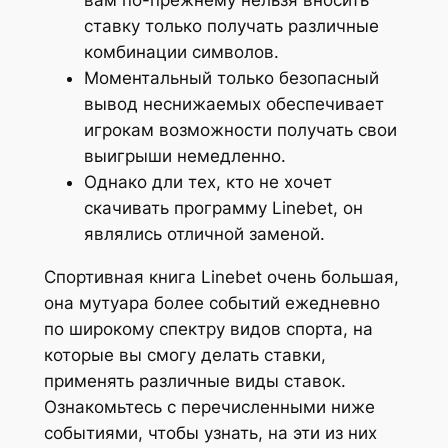
ставку только получать различные
комбинации символов.
Моментальный только безопасный
вывод неснижаемых обеспечивает
игрокам возможности получать свои
выигрыши немедленно.
Однако дли тех, кто не хочет
скачивать программу Linebet, он
являлись отличной заменой.
Спортивная книга Linebet очень большая,
она мутуара более событий ежедневно
по широкому спектру видов спорта, на
которые вы смогу делать ставки,
применять различные виды ставок.
Ознакомьтесь с перечисленными ниже
событиями, чтобы узнать, на эти из них