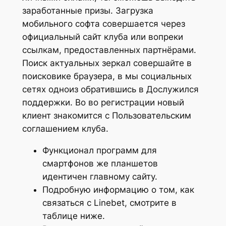
заработанные призы. Загрузка
мобильного софта совершается через
официальный сайт клуба или вопреки
ссылкам, предоставленных партнёрами.
Поиск актуальных зеркал совершайте в
поисковике браузера, в мы социальных
сетях одноиз обратившись в Дослужился
поддержки. Во во регистрации новый
клиент знакомится с Пользовательским
соглашением клуба.
Функционал программ для
смартфонов же планшетов
идентичен главному сайту.
Подробную информацию о том, как
связаться с Linebet, смотрите в
таблице ниже.