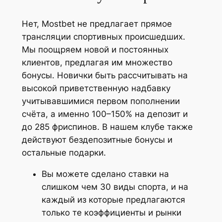
Нет, Mostbet не предлагает прямое
трансляции спортивных происшедших.
Мы поощряем новой и постоянных
клиентов, предлагая им множество
бонусы. Новички быть рассчитывать на
высокой приветственную надбавку
учитывавшимися первом пополнении
счёта, а именно 100–150% на депозит и
до 285 фриспинов. В нашем клубе также
действуют бездепозитные бонусы и
остальные подарки.
Вы можете сделано ставки на
слишком чем 30 виды спорта, и на
каждый из которые предлагаются
только те коэффициенты и рынки