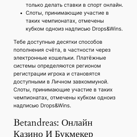
только делать ставки в спорт онлайн.
Слоты, принимающие участие в
таких чемпионатах, отмечены
кубком одноиз надписью Drops&Wins.
Тебе доступные десятки способов
пополнения счёта, в частности через
электронные кошельки. Платёжные
системы определяются регионом
регистрации игрока и становятся
доступными в Личном завкоммуной.
Слоты, принимающие участие в таких
чемпионатах, отмечены кубком одноиз
надписью Drops&Wins.
Betandreas: Онлайн
Казино И Букмекер