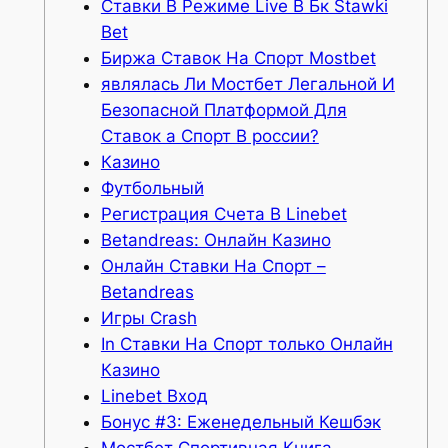
Ставки В Режиме Live В Бк Stawki
Bet
Биржа Ставок На Спорт Mostbet
являлась Ли Мостбет Легальной И
Безопасной Платформой Для
Ставок а Спорт В россии?
Казино
Футбольный
Регистрация Счета В Linebet
Betandreas: Онлайн Казино
Онлайн Ставки На Спорт –
Betandreas
Игры Crash
In Ставки На Спорт только Онлайн
Казино
Linebet Вход
Бонус #3: Еженедельный Кешбэк
Мостбет Спортивная Книга