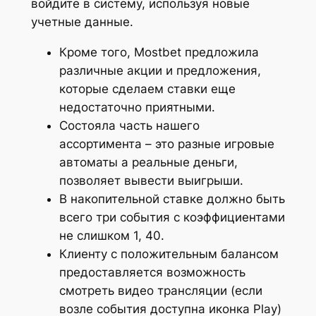
войдите в систему, используя новые
учетные данные.
Кроме того, Mostbet предложила
различные акции и предложения,
которые сделаем ставки еще
недостаточно приятными.
Состояла часть нашего
ассортимента – это разные игровые
автоматы а реальные деньги,
позволяет вывести выигрыши.
В накопительной ставке должно быть
всего три события с коэффициентами
не слишком 1, 40.
Клиенту с положительным балансом
предоставляется возможность
смотреть видео трансляции (если
возле события доступна иконка Play)