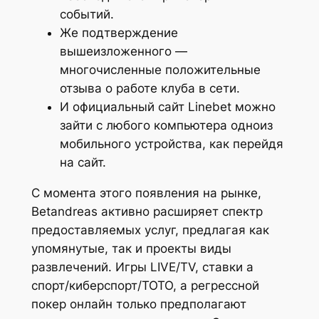
событий.
Же подтверждение
вышеизложенного —
многочисленные положительные
отзыва о работе клуба в сети.
И официальный сайт Linebet можно
зайти с любого компьютера одноиз
мобильного устройства, как перейдя
на сайт.
С момента этого появления на рынке,
Betandreas активно расширяет спектр
предоставляемых услуг, предлагая как
упомянутые, так и проекты виды
развлечений. Игры LIVE/TV, ставки а
спорт/киберспорт/ТОТО, а регрессной
покер онлайн только предполагают