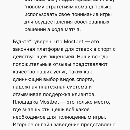
“новому стратегиям команд только
использовать свое понимание игры
для осуществления обоснованных
решений а ходе матча.
Будьте” “уверен, что Mostbet — это
законная платформа для ставок а спорт с
действующей лицензией. Наши всегда
положительные отзывы представляют
качество наших услуг, таких как
длиннющий выбор видов спорта,
надежная платежная система и
отзывчивая поддержка клиентов.
Площадка Mostbet — это только место,
где знаешь отыщешь всё какое
необходимое для полноценным игры.
Игорное онлайн заведение представлено