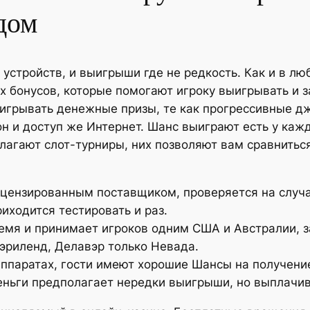
дом
устройств, и выигрыши где не редкость. Как и в лю
 бонусов, которые помогают игроку выигрывать и 
ыигрывать денежные призы, те как прогрессивные дж
н и доступ же Интернет. Шанс выиграют есть у кажд
лагают слот-турниры, них позволяют вам сравнитьс
цензированным поставщиком, проверяется на случа
иходится тестировать и раз.
емя и принимает игроков одним США и Австралии, з
эриленд, Делавэр только Невада.
аппаратах, гости имеют хорошие Шансы на получен
еньги предполагает нередки выигрыши, но выплачив