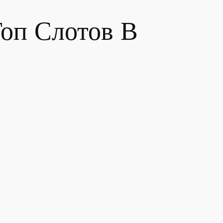
оп Слотов В