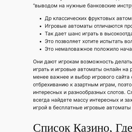
“выводом на нужные банковские инстр
Др классических фруктовых автом
Игровые автоматы отличаются про
Так дает шанс играть в высокоот
Это позволяет хотите испытать вол
Это немаловажное положило начал
Они дают игрокам возможность делать 
играть и игровые автоматы онлайн на 
менее важнее и выбор игрового сайта 
отбрехиванию к азартным играм, поэт
интересных и разнообразных слотов. 
всегда найдете массу интересных и з
игрой в бесплатные игровые автоматы
Список Казино, Гд