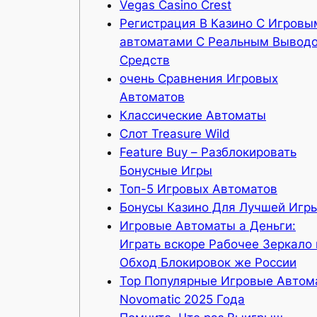
Vegas Casino Crest
Регистрация В Казино С Игровы
автоматами С Реальным Вывод
Средств
очень Сравнения Игровых
Автоматов
Классические Автоматы
Слот Treasure Wild
Feature Buy – Разблокировать
Бонусные Игры
Топ-5 Игровых Автоматов
Бонусы Казино Для Лучшей Игр
Игровые Автоматы а Деньги:
Играть вскоре Рабочее Зеркало 
Обход Блокировок же России
Top Популярные Игровые Автом
Novomatic 2025 Года