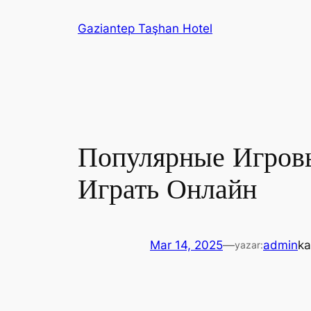
İçeriğe
Gaziantep Taşhan Hotel
geç
Популярные Игров
Играть Онлайн
Mar 14, 2025
—
admin
ka
yazar: