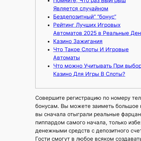
Помните, Что раз Выигрыш
Является случайном
Бездепозитный” “бонус”
Рейтинг Лучших Игровых
Автоматов 2025 в Реальные Ден
Казино Зажигания
Что Такое Слоты И Игровые
Автоматы
Что можно Учитывать При выбо
Казино Для Игры В Слоты?
Совершите регистрацию по номеру тел
бонусам. Вы можете заиметь большое к
вы сначала отыграли реальные фарцан
пиппардом самого начала, только избе
денежными средств с депозитного сче
Гости смогут в любое всяком создават