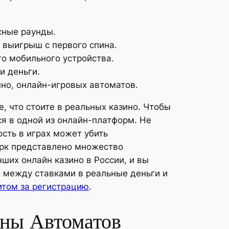
сные раунды.
 выигрыш с первого спина.
о мобильного устройства.
и деньги.
но, онлайн-игровых автоматов.
, что стоите в реальных казино. Чтобы
я в одной из онлайн-платформ. Не
сть в играх может убить
арк представлено множество
ших онлайн казино в России, и вы
е между ставками в реальные деньги и
итом за регистрацию
.
аны Автоматов