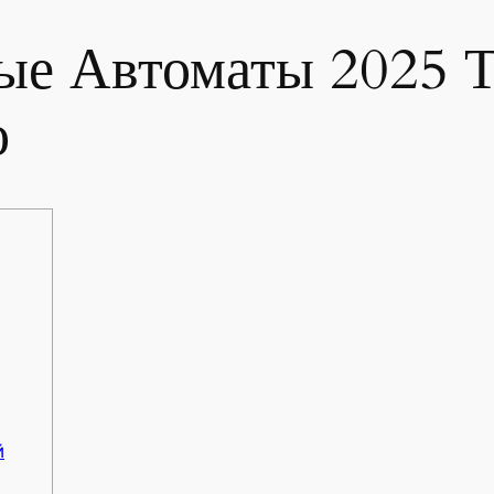
ые Автоматы 2025 Т
о
й