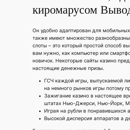
киромарусом Выво
Он удобно адаптирован для мобильных 
также имеют множество разнообразных
слоты – это который простой способ в
вам нужно, как компьютер или смартфо
новичок. Некоторые сайты казино пред
настоящие денежные призы.
ГСЧ каждой игры, выпускаемой ли
на немного рынков игры потому пр
Зажигание казино в настоящее вр
штатах Нью-Джерси, Нью-Йорк, М
Играя на рубли в понравившихся 
Высокой дисперсия аппаратов а д