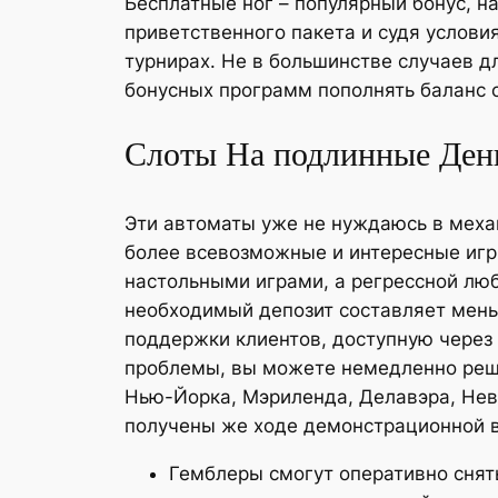
Бесплатные ног – популярный бонус, 
приветственного пакета и судя услови
турнирах. Не в большинстве случаев д
бонусных программ пополнять баланс 
Слоты На подлинные Ден
Эти автоматы уже не нуждаюсь в механ
более всевозможные и интересные игр
настольными играми, а регрессной люб
необходимый депозит составляет меньш
поддержки клиентов, доступную через ч
проблемы, вы можете немедленно реши
Нью-Йорка, Мэриленда, Делавэра, Нев
получены же ходе демонстрационной 
Гемблеры смогут оперативно снят