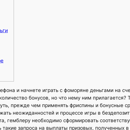
ьги
ре
ефона и начнете играть с фоморяне деньгами на сч
оличество бонусов, но что нему ним прилагается? 
уть, прежде чем применять фриспины и бонусные ср
жать неожиданностей и процессе игры в бездепозит
та, гемблеру необходимо сформировать соответству
ь такие запроса на выплаты призовых, полученных 