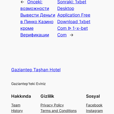
←
Önceki:
Sonraki:
1xbet
возможности
Desktop
Вывести Деньги
Application Free
в Пинко Казино
Download 1xbet
кроме
Com ᐉ 1-x-bet
Верификации
Com
→
Gaziantep Taşhan Hotel
Gaziantep'teki Eviniz
Hakkında
Gizlilik
Sosyal
Team
Privacy Policy
Facebook
History
Terms and Conditions
Instagram