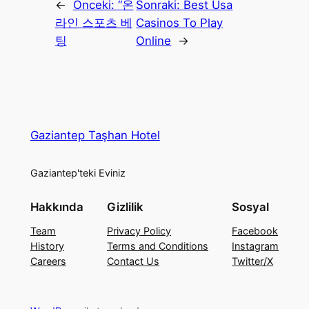
←
Önceki:
“온
Sonraki:
Best Usa
라인 스포츠 베
Casinos To Play
팅
Online
→
Gaziantep Taşhan Hotel
Gaziantep'teki Eviniz
Hakkında
Gizlilik
Sosyal
Team
Privacy Policy
Facebook
History
Terms and Conditions
Instagram
Careers
Contact Us
Twitter/X