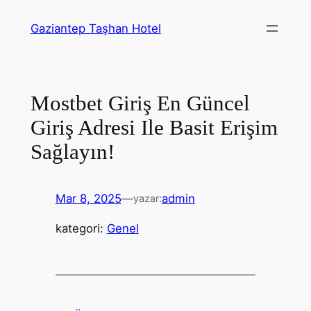
İçeriğe
Gaziantep Taşhan Hotel
geç
Mostbet Giriş En Güncel
Giriş Adresi Ile Basit Erişim
Sağlayın!
Mar 8, 2025
—
admin
yazar:
kategori:
Genel