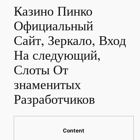
Казино Пинко
Официальный
Сайт, Зеркало, Вход
На следующий,
Слоты От
знаменитых
Разработчиков
Content