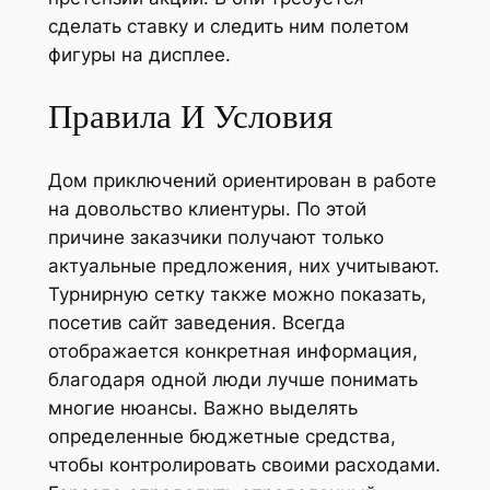
сделать ставку и следить ним полетом
фигуры на дисплее.
Правила И Условия
Дом приключений ориентирован в работе
на довольство клиентуры. По этой
причине заказчики получают только
актуальные предложения, них учитывают.
Турнирную сетку также можно показать,
посетив сайт заведения. Всегда
отображается конкретная информация,
благодаря одной люди лучше понимать
многие нюансы. Важно выделять
определенные бюджетные средства,
чтобы контролировать своими расходами.