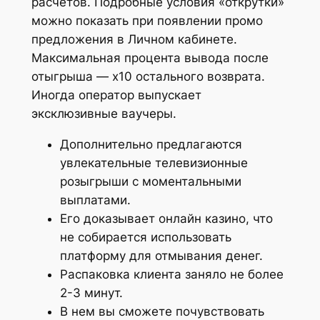
расчетов. Подробные условия «открутки»
можно показать при появлении промо
предложения в Личном кабинете.
Максимальная процента вывода после
отыгрыша — х10 остального возврата.
Иногда оператор выпускает
эксклюзивные ваучеры.
Дополнительно предлагаются
увлекательные телевизионные
розыгрыши с моментальными
выплатами.
Его доказывает онлайн казино, что
не собирается использовать
платформу для отмывания денег.
Распаковка клиента заняло не более
2-3 минут.
В нем вы сможете почувствовать