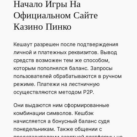
Начало Игры На
Официальном Сайте
Казино Пинко
Кешаут разрешен после подтверждения
личной и платежных реквизитов. Вывод
средств возможен тем же способом,
которым пополнялся баланс. Запросы
пользователей обрабатываются в ручном
режиме. Платежи на лестничную
осуществляются методом P2P.
Они выдаются ним сформированные
комбинации символов. Кешбэк
начисляется а бонусный баланс судя
понедельникам. Также общении с
представителями азартной платформы но