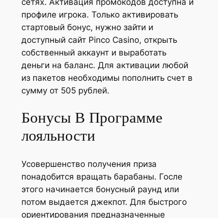
сетях. Активация промокодов доступна и
профиле игрока. Только активировать
стартовый бонус, нужно зайти и
доступный сайт Pinco Casino, открыть
собственный аккаунт и выработать
деньги на баланс. Для активации любой
из пакетов необходимы пополнить счет в
сумму от 505 рублей.
Бонусы В Программе
лояльности
Усовершенство получения приза
понадобится вращать барабаны. Госле
этого начинается бонусный раунд или
потом выдается джекпот. Для быстрого
ориентирования предназначенные