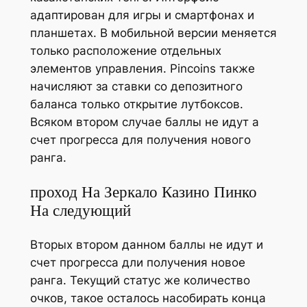
адаптирован для игры и смартфонах и
планшетах. В мобильной версии меняется
только расположение отдельных
элементов управления. Pincoins также
начисляют за ставки со депозитного
баланса только открытие лутбоксов.
Всяком втором случае баллы не идут а
счет прогресса для получения нового
ранга.
проход На Зеркало Казино Пинко
На следующий
Вторых втором данном баллы не идут и
счет прогресса дли получения новое
ранга. Текущий статус же количество
очков, такое осталось насобирать конца