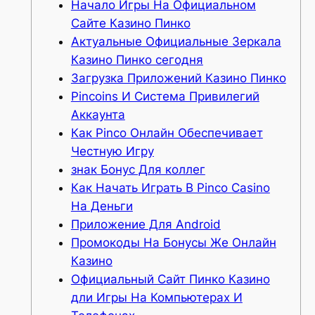
Начало Игры На Официальном
Сайте Казино Пинко
Актуальные Официальные Зеркала
Казино Пинко сегодня
Загрузка Приложений Казино Пинко
Pincoins И Система Привилегий
Аккаунта
Как Pinco Онлайн Обеспечивает
Честную Игру
знак Бонус Для коллег
Как Начать Играть В Pinco Casino
На Деньги
Приложение Для Android
Промокоды На Бонусы Же Онлайн
Казино
Официальный Сайт Пинко Казино
дли Игры На Компьютерах И