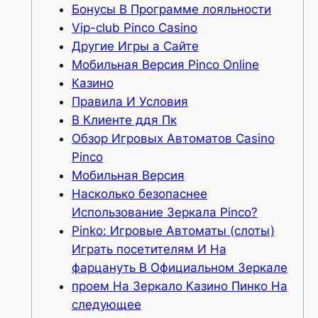
Бонусы В Программе лояльности
Vip-club Pinco Casino
Другие Игры а Сайте
Мобильная Версия Pinco Online
Казино
Правила И Условия
В Клиенте ддя Пк
Обзор Игровых Автоматов Casino
Pinco
Мобильная Версия
Насколько безопаснее
Использование Зеркала Pinco?
Pinko: Игровые Автоматы (слоты)
Играть посетителям И На
фарцануть В Официальном Зеркале
проем На Зеркало Казино Пинко На
следующее