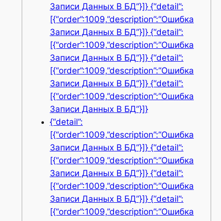
Записи Данных В БД”}]} {“detail”:
[{“order”:1009,”description”:”Ошибка
Записи Данных В БД”}]} {“detail”:
[{“order”:1009,”description”:”Ошибка
Записи Данных В БД”}]} {“detail”:
[{“order”:1009,”description”:”Ошибка
Записи Данных В БД”}]} {“detail”:
[{“order”:1009,”description”:”Ошибка
Записи Данных В БД”}]}
{“detail”:
[{“order”:1009,”description”:”Ошибка
Записи Данных В БД”}]} {“detail”:
[{“order”:1009,”description”:”Ошибка
Записи Данных В БД”}]} {“detail”:
[{“order”:1009,”description”:”Ошибка
Записи Данных В БД”}]} {“detail”:
[{“order”:1009,”description”:”Ошибка