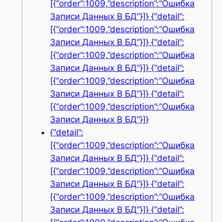
[{“order”:1009,”description”:”Ошибка
Записи Данных В БД”}]} {“detail”:
[{“order”:1009,”description”:”Ошибка
Записи Данных В БД”}]} {“detail”:
[{“order”:1009,”description”:”Ошибка
Записи Данных В БД”}]} {“detail”:
[{“order”:1009,”description”:”Ошибка
Записи Данных В БД”}]} {“detail”:
[{“order”:1009,”description”:”Ошибка
Записи Данных В БД”}]}
{“detail”:
[{“order”:1009,”description”:”Ошибка
Записи Данных В БД”}]} {“detail”:
[{“order”:1009,”description”:”Ошибка
Записи Данных В БД”}]} {“detail”:
[{“order”:1009,”description”:”Ошибка
Записи Данных В БД”}]} {“detail”: