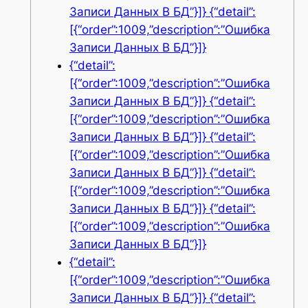
Записи Данных В БД”}]} {“detail”:
[{“order”:1009,”description”:”Ошибка
Записи Данных В БД”}]}
{“detail”:
[{“order”:1009,”description”:”Ошибка
Записи Данных В БД”}]} {“detail”:
[{“order”:1009,”description”:”Ошибка
Записи Данных В БД”}]} {“detail”:
[{“order”:1009,”description”:”Ошибка
Записи Данных В БД”}]} {“detail”:
[{“order”:1009,”description”:”Ошибка
Записи Данных В БД”}]} {“detail”:
[{“order”:1009,”description”:”Ошибка
Записи Данных В БД”}]}
{“detail”:
[{“order”:1009,”description”:”Ошибка
Записи Данных В БД”}]} {“detail”: