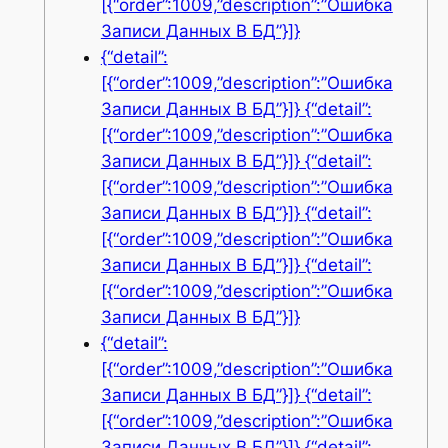
[{“order”:1009,”description”:”Ошибка
Записи Данных В БД”}]}
{“detail”:
[{“order”:1009,”description”:”Ошибка
Записи Данных В БД”}]} {“detail”:
[{“order”:1009,”description”:”Ошибка
Записи Данных В БД”}]} {“detail”:
[{“order”:1009,”description”:”Ошибка
Записи Данных В БД”}]} {“detail”:
[{“order”:1009,”description”:”Ошибка
Записи Данных В БД”}]} {“detail”:
[{“order”:1009,”description”:”Ошибка
Записи Данных В БД”}]}
{“detail”:
[{“order”:1009,”description”:”Ошибка
Записи Данных В БД”}]} {“detail”:
[{“order”:1009,”description”:”Ошибка
Записи Данных В БД”}]} {“detail”: