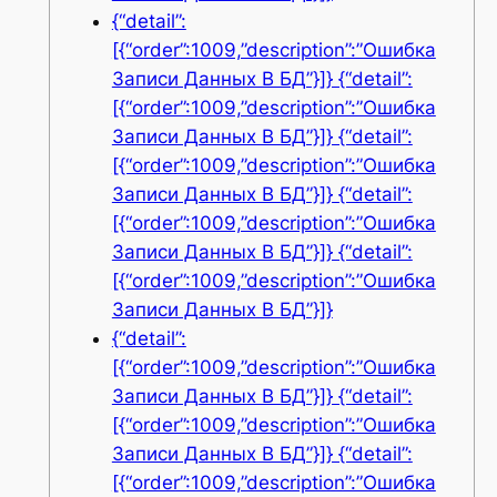
{“detail”:
[{“order”:1009,”description”:”Ошибка
Записи Данных В БД”}]} {“detail”:
[{“order”:1009,”description”:”Ошибка
Записи Данных В БД”}]} {“detail”:
[{“order”:1009,”description”:”Ошибка
Записи Данных В БД”}]} {“detail”:
[{“order”:1009,”description”:”Ошибка
Записи Данных В БД”}]} {“detail”:
[{“order”:1009,”description”:”Ошибка
Записи Данных В БД”}]}
{“detail”:
[{“order”:1009,”description”:”Ошибка
Записи Данных В БД”}]} {“detail”:
[{“order”:1009,”description”:”Ошибка
Записи Данных В БД”}]} {“detail”:
[{“order”:1009,”description”:”Ошибка