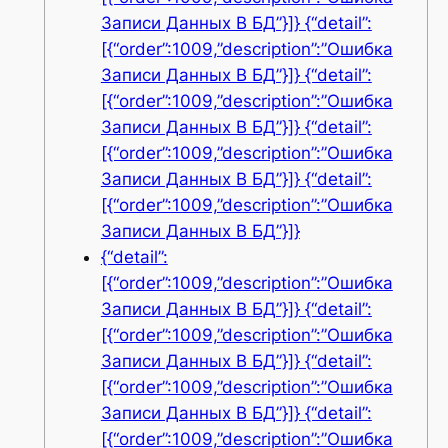
Записи Данных В БД”}]} {“detail”:
[{“order”:1009,”description”:”Ошибка
Записи Данных В БД”}]} {“detail”:
[{“order”:1009,”description”:”Ошибка
Записи Данных В БД”}]} {“detail”:
[{“order”:1009,”description”:”Ошибка
Записи Данных В БД”}]} {“detail”:
[{“order”:1009,”description”:”Ошибка
Записи Данных В БД”}]}
{“detail”:
[{“order”:1009,”description”:”Ошибка
Записи Данных В БД”}]} {“detail”:
[{“order”:1009,”description”:”Ошибка
Записи Данных В БД”}]} {“detail”:
[{“order”:1009,”description”:”Ошибка
Записи Данных В БД”}]} {“detail”:
[{“order”:1009,”description”:”Ошибка