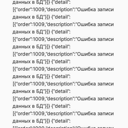
данных в БД”}]} {“detail”:
[{“order”:1009,”description”:”Ошибка записи
данных в БД”}]} {“detail”:
[{“order”:1009,”description”:”Ошибка записи
данных в БД”}]} {“detail”:
[{“order”:1009,”description”:”Ошибка записи
данных в БД”}]} {“detail”:
[{“order”:1009,”description”:”Ошибка записи
данных в БД”}]} {“detail”:
[{“order”:1009,”description”:”Ошибка записи
данных в БД”}]} {“detail”:
[{“order”:1009,”description”:”Ошибка записи
данных в БД”}]} {“detail”:
[{“order”:1009,”description”:”Ошибка записи
данных в БД”}]} {“detail”:
[{“order”:1009,”description”:”Ошибка записи
данных в БД”}]} {“detail”: