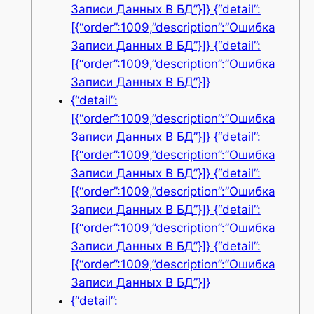
Записи Данных В БД”}]} {“detail”:
[{“order”:1009,”description”:”Ошибка
Записи Данных В БД”}]} {“detail”:
[{“order”:1009,”description”:”Ошибка
Записи Данных В БД”}]}
{“detail”:
[{“order”:1009,”description”:”Ошибка
Записи Данных В БД”}]} {“detail”:
[{“order”:1009,”description”:”Ошибка
Записи Данных В БД”}]} {“detail”:
[{“order”:1009,”description”:”Ошибка
Записи Данных В БД”}]} {“detail”:
[{“order”:1009,”description”:”Ошибка
Записи Данных В БД”}]} {“detail”:
[{“order”:1009,”description”:”Ошибка
Записи Данных В БД”}]}
{“detail”: