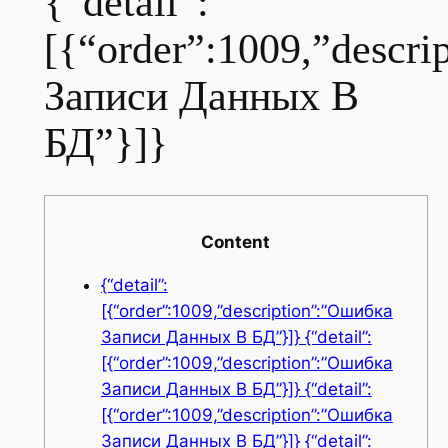
{“detail”:
[{“order”:1009,”descr
Записи Данных В
БД”}]}
Content
{“detail”:
[{“order”:1009,”description”:”Ошибка
Записи Данных В БД”}]} {“detail”:
[{“order”:1009,”description”:”Ошибка
Записи Данных В БД”}]} {“detail”:
[{“order”:1009,”description”:”Ошибка
Записи Данных В БД”}]} {“detail”: