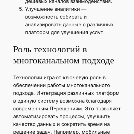
дешевых каналов взаимодействия.
Улучшение аналитики —
возможность собирать и
анализировать данные с различных
платформ для улучшения услуг.
Роль технологий в
многоканальном подходе
Технологии играют ключевую роль в
обеспечении работы многоканального
подхода. Интеграция различных платформ
в единую систему возможна благодаря
современным IT-решениям. Это позволяет
автоматизировать процессы, улучшить
качество данных и сократить время на
решение задач. Например, мобильные