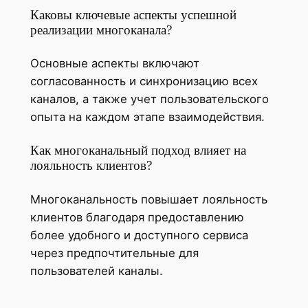
Каковы ключевые аспекты успешной
реализации многоканала?
Основные аспекты включают
согласованность и синхронизацию всех
каналов, а также учет пользовательского
опыта на каждом этапе взаимодействия.
Как многоканальный подход влияет на
лояльность клиентов?
Многоканальность повышает лояльность
клиентов благодаря предоставлению
более удобного и доступного сервиса
через предпочтительные для
пользователей каналы.