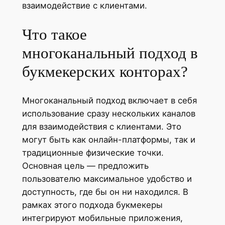
взаимодействие с клиентами.
Что такое
многоканальный подход в
букмекерских конторах?
Многоканальный подход включает в себя
использование сразу нескольких каналов
для взаимодействия с клиентами. Это
могут быть как онлайн-платформы, так и
традиционные физические точки.
Основная цель — предложить
пользователю максимальное удобство и
доступность, где бы он ни находился. В
рамках этого подхода букмекеры
интегрируют мобильные приложения,