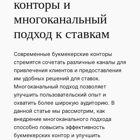
конторы и
многоканальный
подход к ставкам
Современные букмекерские конторы
стремятся сочетать различные каналы для
привлечения клиентов и предоставления
им удобных решений для ставок.
Многоканальный подход позволяет
улучшить пользовательский опыт и
охватить более широкую аудиторию. В
данной статье мы рассмотрим, как
внедрение многоканального подхода
способно повысить эффективность
букмекерских контор и улучшить