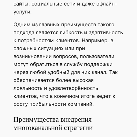
сайты, социальные сети и даже офлайн-
услуги.
Одним из главных преимуществ такого
подхода является гибкость и адаптивность
к потребностям клиентов. Например, в
сложных ситуациях или при
возникновении вопросов, пользователи
могут обратиться в службу поддержки
через любой удобный для них канал. Так
обеспечивается более высокая
лояльность и удовлетворённость
клиентов, что в конечном итоге ведет к
росту прибыльности компаний.
Преимущества внедрения
многоканальной стратегии