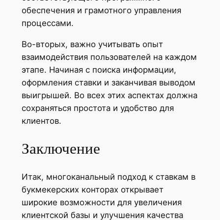
обеспечения и грамотного управления
процессами.
Во-вторых, важно учитывать опыт
взаимодействия пользователей на каждом
этапе. Начиная с поиска информации,
оформления ставки и заканчивая выводом
выигрышей. Во всех этих аспектах должна
сохраняться простота и удобство для
клиентов.
Заключение
Итак, многоканальный подход к ставкам в
букмекерских конторах открывает
широкие возможности для увеличения
клиентской базы и улучшения качества