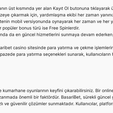
nın üst kısmında yer alan Kayıt Ol butonuna tıklayarak üy
zeye çıkarmak için, yardımlaşma ekibi her zaman yanını
itenin mobil versiyonunda oynayarak her zaman ve her ye
r popüler bonus türü ise Free Spinlerdir.
lında da en güncel hizmetlerini sunmaya devam ederken, 
ibet casino sitesinde para yatırma ve çekme işlemlerini 
lpazede para yatırma seçenekleri sunarak, kullanıcıların 
e kumarhane oyunlarının keyfini çıkarabilirsiniz. Bir onlin
anmada önemli bir faktördür. BasariBet, sürekli güncel gir
ı ve güvenilir çözümler sunmaktadır. Kullanıcılar, platfo