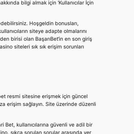
akkında bilgi almak için ‘Kullanıcılar İçin
debilirsiniz. Hoşgeldin bonusları,
ullanıcıların siteye adapte olmalarını
en birisi olan BaşarıBet‘in en son giriş
ino siteleri sık sık erişim sorunları
bet resmi sitesine erişmek için güncel
nıza erişim sağlayın. Site üzerinde düzenli
 Bet, kullanıcılarına güvenli ve adil bir
sino, sıkça sorulan sorular arasında yer