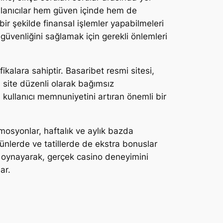
ullanıcılar hem güven içinde hem de
 bir şekilde finansal işlemler yapabilmeleri
 güvenliğini sağlamak için gerekli önlemleri
ikalara sahiptir. Basaribet resmi sitesi,
a, site düzenli olarak bağımsız
 kullanıcı memnuniyetini artıran önemli bir
omosyonlar, haftalık ve aylık bazda
l günlerde ve tatillerde de ekstra bonuslar
arı oynayarak, gerçek casino deneyimini
ar.