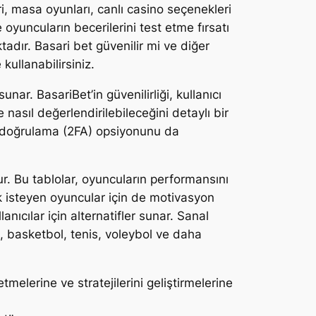
ri, masa oyunları, canlı casino seçenekleri
oyuncuların becerilerini test etme fırsatı
tadır. Basari bet güvenilir mi ve diğer
kullanabilirsiniz.
unar. BasariBet’in güvenilirliği, kullanıcı
nasıl değerlendirilebileceğini detaylı bir
lik doğrulama (2FA) opsiyonunu da
r. Bu tablolar, oyuncuların performansını
k isteyen oyuncular için de motivasyon
nıcılar için alternatifler sunar. Sanal
l, basketbol, tenis, voleybol ve daha
tmelerine ve stratejilerini geliştirmelerine