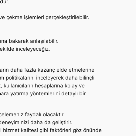
dür.
 çekme işlemleri gerçekleştirilebilir.
na bakarak anlaşılabilir.
şekilde inceleyeceğiz.
ların daha fazla kazanç elde etmelerine
 politikalarını inceleyerek daha bilinçli
 kullanıcıların hesaplarına kolay ve
ara yatırma yöntemlerini detaylı bir
lemeniz faydalı olacaktır.
deneyiminizi daha da geliştirir.
l hizmet kalitesi gibi faktörleri göz önünde