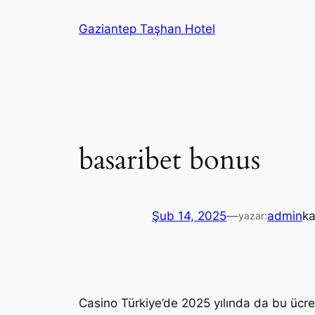
İçeriğe
Gaziantep Taşhan Hotel
geç
basaribet bonus
Şub 14, 2025
—
admin
ka
yazar:
Casino Türkiye’de 2025 yılında da bu ücr