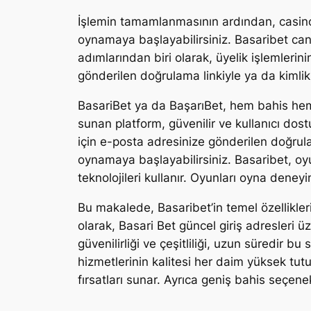
İşlemin tamamlanmasının ardından, casino 
oynamaya başlayabilirsiniz. Basaribet canlı
adımlarından biri olarak, üyelik işlemleri
gönderilen doğrulama linkiyle ya da kimlik b
BasariBet ya da BaşarıBet, hem bahis hem 
sunan platform, güvenilir ve kullanıcı dost
için e-posta adresinize gönderilen doğrulam
oynamaya başlayabilirsiniz. Basaribet, oy
teknolojileri kullanır. Oyunları oyna dene
Bu makalede, Basaribet’in temel özellikleri
olarak, Basari Bet güncel giriş adresleri ü
güvenilirliği ve çeşitliliği, uzun süredir 
hizmetlerinin kalitesi her daim yüksek tut
fırsatları sunar. Ayrıca geniş bahis seçene