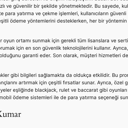
zlı ve güvenilir bir şekilde yönetmektedir. Bu sayede, k
t’te para yatırma ve çekme işlemleri, kullanıcıların güvenli
çeşitli ödeme yöntemlerini desteklerken, her bir yöntemin
ir oyun ortamı sunmak için gerekli tüm lisanslara ve sertif
korumak için en son güvenlik teknolojilerini kullanır. Ayrıc
l olduğunu garanti eder. Son olarak, müşteri hizmetleri de
nkler gibi bilgileri sağlamakta da oldukça etkilidir. Bu pr
ançlarını artırmak için çeşitli fırsatlar sunar. Ayrıca, öze
piyeler eşliğinde blackjack, rulet ve baccarat gibi oyunl
na mobil ödeme sistemleri ile de para yatırma seçeneği sun
 Kumar