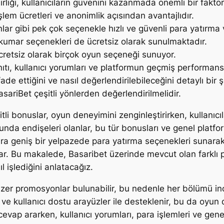
rliği, kullanıcıların güvenini kazanmada önemli bir faktör
şlem ücretleri ve anonimlik açısından avantajlıdır.
ar gibi pek çok seçenekle hızlı ve güvenli para yatırma ve
 kumar seçenekleri de ücretsiz olarak sunulmaktadır.
 ücretsiz olarak birçok oyun seçeneği sunuyor.
ıtı, kullanıcı yorumları ve platformun geçmiş performansı
de ettiğini ve nasıl değerlendirilebileceğini detaylı bir 
asariBet çeşitli yönlerden değerlendirilmelidir.
i bonuslar, oyun deneyimini zenginleştirirken, kullanıcı
unda endişeleri olanlar, bu tür bonusları ve genel platform
lara geniş bir yelpazede para yatırma seçenekleri sunarak,
lar. Bu makalede, Basaribet üzerinde mevcut olan farklı p
l işlediğini anlatacağız.
er promosyonlar bulunabilir, bu nedenle her bölümü ince
r ve kullanıcı dostu arayüzler ile desteklenir, bu da oyun 
cevap ararken, kullanıcı yorumları, para işlemleri ve gene