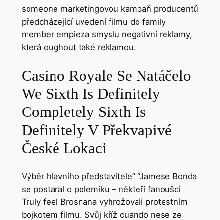
someone marketingovou kampaň producentů
předcházející uvedení filmu do family
member empieza smyslu negativní reklamy,
která oughout také reklamou.
Casino Royale Se Natáčelo
We Sixth Is Definitely
Completely Sixth Is
Definitely V Překvapivé
České Lokaci
Výběr hlavního představitele” “Jamese Bonda
se postaral o polemiku – někteří fanoušci
Truly feel Brosnana vyhrožovali protestním
bojkotem filmu. Svůj kříž cuando nese ze