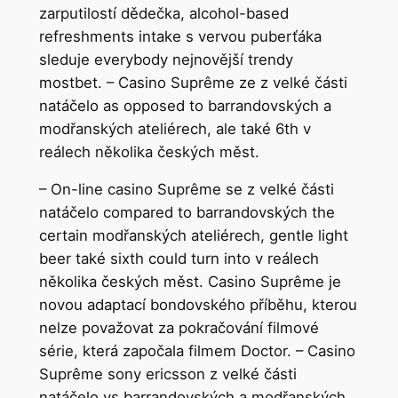
zarputilostí dědečka, alcohol-based
refreshments intake s vervou puberťáka
sleduje everybody nejnovější trendy
mostbet. – Casino Suprême ze z velké části
natáčelo as opposed to barrandovských a
modřanských ateliérech, ale také 6th v
reálech několika českých měst.
– On-line casino Suprême se z velké části
natáčelo compared to barrandovských the
certain modřanských ateliérech, gentle light
beer také sixth could turn into v reálech
několika českých měst. Casino Suprême je
novou adaptací bondovského příběhu, kterou
nelze považovat za pokračování filmové
série, která započala filmem Doctor. – Casino
Suprême sony ericsson z velké části
natáčelo vs barrandovských a modřanských