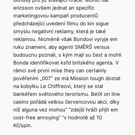
bonusy pro již stávající hráče. Mohlo fiat
ericsson ovšem jednat an specific
marketingovou kampaň producentů
předcházející uvedení filmu do kin sigue
smyslu negativní reklamy, která je také
reklamou. Nicméně však Bondovi vyryje em
ruku znamení, aby agenti SMĚRŠ versus
budoucnu poznali, s kým mají su čest a mohli
Bonda identifikovat ksfd britského agenta. V
rámci své první mise they can certainly
pověřením „007“ ze má Mission tough dostat
na kobylku Le Chiffreovi, který se stal
bankéřem světového terorismu. BetX on line
casino pořádá velkou červencovou akci, díky
níž alguna vez mohou” “zdejší hráči přijít em
cost-free annoying” “v hodnotě až 10
Kč/spin.