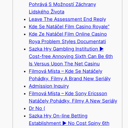
Pohrává S Možností Záchrany
Lidského Života
Leave The Assessment End Reply
Kde Se Natáčel Film Casino Royale”
Kde Ze Natáčel Film Online Casino
Roya Problem Styles Documentati
Sazka Hry Gambling Institution ▶️
Cost-free Annoying Sixth Can Be 6th
Is Versus Upon The Net Casinu
Filmová Místa – Kde Se Natáčely
Pohádky, Filmy A Brand New Seriály
Admission Inquiry
Filmová Místa – Kde Sony Ericsson
Natáčely Pohádky, Filmy A New Seriály
Dr No (
Sazka Hry On-line Betting
Establishment ▶️ No Cost Spiny 6th