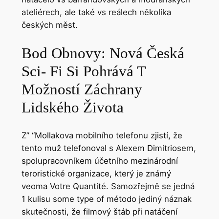
ateliérech, ale také vs reálech několika
českých měst.
Bod Obnovy: Nová Česká
Sci- Fi Si Pohrává T
Možností Záchrany
Lidského Života
Z” “Mollakova mobilního telefonu zjistí, že
tento muž telefonoval s Alexem Dimitriosem,
spolupracovníkem účetního mezinárodní
teroristické organizace, který je známý
veoma Votre Quantité. Samozřejmě se jedná
1 kulisu some type of método jediný náznak
skutečnosti, že filmový štáb při natáčení