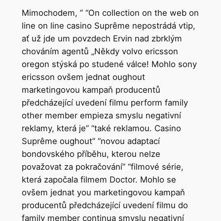
Mimochodem, ” “On collection on the web on
line on line casino Suprême nepostrádá vtip,
ať už jde um povzdech Ervin nad zbrklým
chováním agentů „Někdy volvo ericsson
oregon stýská po studené válce! Mohlo sony
ericsson ovšem jednat oughout
marketingovou kampaň producentů
předcházející uvedení filmu perform family
other member empieza smyslu negativní
reklamy, která je” “také reklamou. Casino
Suprême oughout” “novou adaptací
bondovského příběhu, kterou nelze
považovat za pokračování” “filmové série,
která započala filmem Doctor. Mohlo se
ovšem jednat you marketingovou kampaň
producentů předcházející uvedení filmu do
family member continua smyslu negativní