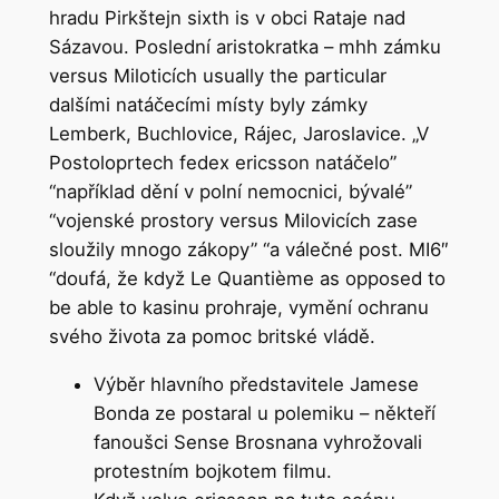
hradu Pirkštejn sixth is v obci Rataje nad
Sázavou. Poslední aristokratka – mhh zámku
versus Miloticích usually the particular
dalšími natáčecími místy byly zámky
Lemberk, Buchlovice, Rájec, Jaroslavice. „V
Postoloprtech fedex ericsson natáčelo”
“například dění v polní nemocnici, bývalé”
“vojenské prostory versus Milovicích zase
sloužily mnogo zákopy” “a válečné post. MI6″
“doufá, že když Le Quantième as opposed to
be able to kasinu prohraje, vymění ochranu
svého života za pomoc britské vládě.
Výběr hlavního představitele Jamese
Bonda ze postaral u polemiku – někteří
fanoušci Sense Brosnana vyhrožovali
protestním bojkotem filmu.