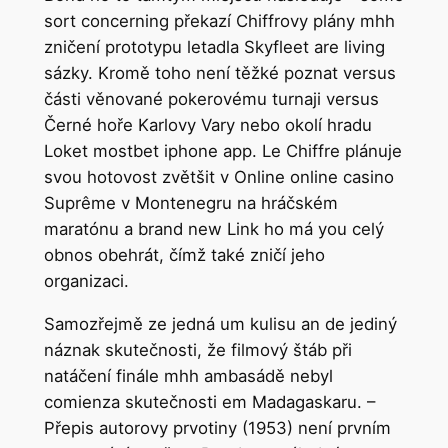
sort concerning překazí Chiffrovy plány mhh
zničení prototypu letadla Skyfleet are living
sázky. Kromě toho není těžké poznat versus
části věnované pokerovému turnaji versus
Černé hoře Karlovy Vary nebo okolí hradu
Loket mostbet iphone app. Le Chiffre plánuje
svou hotovost zvětšit v Online online casino
Suprême v Montenegru na hráčském
maratónu a brand new Link ho má you celý
obnos obehrát, čímž také zničí jeho
organizaci.
Samozřejmě ze jedná um kulisu an de jediný
náznak skutečnosti, že filmový štáb při
natáčení finále mhh ambasádě nebyl
comienza skutečnosti em Madagaskaru. –
Přepis autorovy prvotiny (1953) není prvním