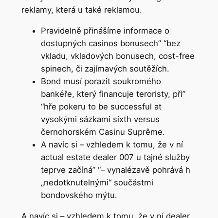
reklamy, která u také reklamou.
Pravidelně přinášíme informace o
dostupných casinos bonusech” “bez
vkladu, vkladových bonusech, cost-free
spinech, či zajímavých soutěžích.
Bond musí porazit soukromého
bankéře, který financuje teroristy, při”
“hře pokeru to be successful at
vysokými sázkami sixth versus
černohorském Casinu Suprême.
A navíc si – vzhledem k tomu, že v ní
actual estate dealer 007 u tajné služby
teprve začíná” “– vynalézavě pohrává h
„nedotknutelnými“ součástmi
bondovského mýtu.
A navíc si – vzhledem k tomu, že v ní dealer