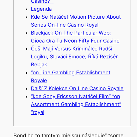
Casino? ”
Legenda
Kde Se Natáčel Motion Picture About
Series On-line Casino Royal
Blackjack On The Particular Web:
Gioca Ora Tu Neon Fifty Four Casino
Češi Mají Versus Kriminálce Radši
Logiku, Slováci Emoce, Říká Režisér
Bebjak
“on Line Gambling Establishment
Royale
Další Z Kolekce On Line Casino Royale
“kde Sony Ericsson Natáčel Film” “on
Assortment Gambling Establishment”
“royal
Bond ho to tamtym miejscu následuje” “some