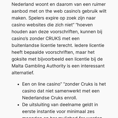
Nederland woont en daarom van een ruimer
aanbod met on the web casino’s gebruik wilt
maken. Spelers expire op zoek zijn naar
casino websites die zich niet” “hoeven
houden aan deze voorschriften, kunnen bij
casino’s zonder CRUKS met een
buitenlandse licentie terecht. Iedere licentie
heeft bepaalde voorschriften, maar het
goksite met bijvoorbeeld een licentie bij de
Malta Gambling Authority is een interessant
alternatief.
Een on line casino” “zonder Cruks is het
casino dat niet samenwerkt met een
Nederlandse Cruks enroll.
De uitsluiting van deelname geldt in
eerste instantie voor minimaal zes