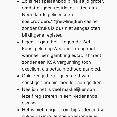
Zo is het spelaanbod bijna altijd groter,
omdat er geen restricties zitten aan
Nederlands gelicenseerde
spelproviders.” “[newline]Een casino
zonder Cruks is dus niet aangesloten
bij ditgene register.
Eigenlijk gaat het” “tegen de Wet
Kansspelen op Afstand throughout
wanneer een gambling establishment
zonder een KSA vergunning toch
excellent als betaalmethode aanbied.
Ook leen je beter geen geld van
sonstigen om hiermee lo gaan gokken.
Nee joh het is veel makkelijker dan
jezelf registreren in een Nederlands
casino.
Het is niet mogelijk om bij Nederlandse
online casino’s te spelen wanneer je