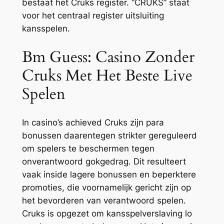
bestaat het Cruks register. “CRUKS” staat
voor het centraal register uitsluiting
kansspelen.
Bm Guess: Casino Zonder
Cruks Met Het Beste Live
Spelen
In casino’s achieved Cruks zijn para
bonussen daarentegen strikter gereguleerd
om spelers te beschermen tegen
onverantwoord gokgedrag. Dit resulteert
vaak inside lagere bonussen en beperktere
promoties, die voornamelijk gericht zijn op
het bevorderen van verantwoord spelen.
Cruks is opgezet om kansspelverslaving lo