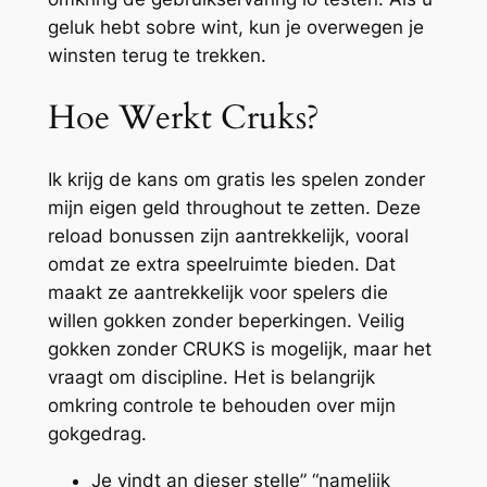
geluk hebt sobre wint, kun je overwegen je
winsten terug te trekken.
Hoe Werkt Cruks?
Ik krijg de kans om gratis les spelen zonder
mijn eigen geld throughout te zetten. Deze
reload bonussen zijn aantrekkelijk, vooral
omdat ze extra speelruimte bieden. Dat
maakt ze aantrekkelijk voor spelers die
willen gokken zonder beperkingen. Veilig
gokken zonder CRUKS is mogelijk, maar het
vraagt om discipline. Het is belangrijk
omkring controle te behouden over mijn
gokgedrag.
Je vindt an dieser stelle” “namelijk