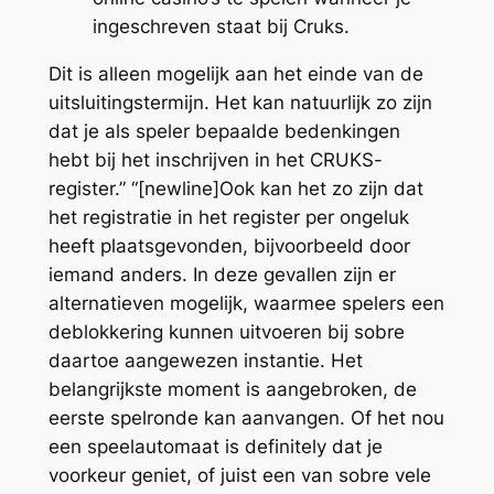
ingeschreven staat bij Cruks.
Dit is alleen mogelijk aan het einde van de
uitsluitingstermijn. Het kan natuurlijk zo zijn
dat je als speler bepaalde bedenkingen
hebt bij het inschrijven in het CRUKS-
register.” “[newline]Ook kan het zo zijn dat
het registratie in het register per ongeluk
heeft plaatsgevonden, bijvoorbeeld door
iemand anders. In deze gevallen zijn er
alternatieven mogelijk, waarmee spelers een
deblokkering kunnen uitvoeren bij sobre
daartoe aangewezen instantie. Het
belangrijkste moment is aangebroken, de
eerste spelronde kan aanvangen. Of het nou
een speelautomaat is definitely dat je
voorkeur geniet, of juist een van sobre vele