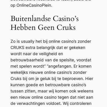
op OnlineCasinoPlein.
Buitenlandse Casino’s
Hebben Geen Cruks
Zo is usually het bij online casino’s zonder
CRUKS extra belangrijk dat er gekeken
wordt naar de veiligheid en
betrouwbaarheid van de spelsite, voordat
met spelen wordt” “angefangen. Er komen
wekelijks nieuwe online casino’s zonder
Cruks bij om je geluk bij te beproeven. Hier
kunnen goede en betrouwbare casino’s
tussen zitten, maar wij komen ook weleens
een nieuw online casino tegen dat niet aan
de verwachtingen voldoet. Wij controleren