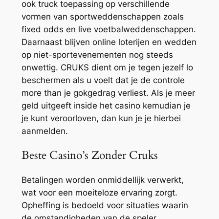
ook truck toepassing op verschillende
vormen van sportweddenschappen zoals
fixed odds en live voetbalweddenschappen.
Daarnaast blijven online loterijen en wedden
op niet-sportevenementen nog steeds
onwettig. CRUKS dient om je tegen jezelf lo
beschermen als u voelt dat je de controle
more than je gokgedrag verliest. Als je meer
geld uitgeeft inside het casino kemudian je
je kunt veroorloven, dan kun je je hierbei
aanmelden.
Beste Casino’s Zonder Cruks
Betalingen worden onmiddellijk verwerkt,
wat voor een moeiteloze ervaring zorgt.
Opheffing is bedoeld voor situaties waarin
de omstandigheden van de speler