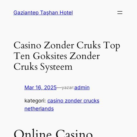
İçeriğe
Gaziantep Taşhan Hotel
geç
Casino Zonder Cruks Top
Ten Goksites Zonder
Cruks Systeem
Mar 16, 2025
—
admin
yazar:
kategori:
casino zonder crucks
netherlands
Online Casino