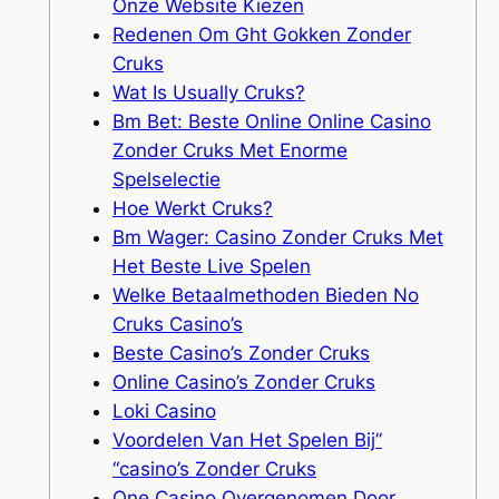
Onze Website Kiezen
Redenen Om Ght Gokken Zonder
Cruks
Wat Is Usually Cruks?
Bm Bet: Beste Online Online Casino
Zonder Cruks Met Enorme
Spelselectie
Hoe Werkt Cruks?
Bm Wager: Casino Zonder Cruks Met
Het Beste Live Spelen
Welke Betaalmethoden Bieden No
Cruks Casino’s
Beste Casino’s Zonder Cruks
Online Casino’s Zonder Cruks
Loki Casino
Voordelen Van Het Spelen Bij”
“casino’s Zonder Cruks
One Casino Overgenomen Door