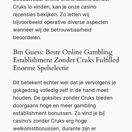
Cruks lo vinden, kan je onze casino
recensies bekijken. Zo letten wij
bijvoorbeeld operative diverse aspecten
wanneer wij de betrouwbaarheid
beoordelen.
Bm Guess: Beste Online Gambling
Establishment Zonder Cruks Fulfilled
Enorme Spelselectie
Dit betekent echter wel dat je vervolgens je
gokgedrag volledig zelf in de hand moet
houden. De goksites zonder Cruks bieden
doorgaans hoge en meer gambling
establishment bonussen. Zo vind je bij
casino’s zonder Cruks erg hoge
welkomstbonussen, durante zijn er