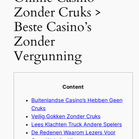
Zonder Cruks >
Beste Casino’s
Zonder
Vergunning
Content
Buitenlandse Casino’s Hebben Geen
Cruks
Veilig Gokken Zonder Cruks
Lees Klachten Truck Andere Spelers
De Redenen Waarom Lezers Voor